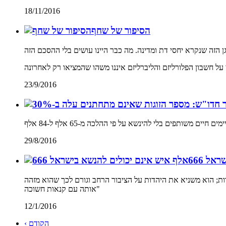
18/11/2016
הסיפור של שחף
23/9/2016
29/8/2016
ישראל
ות; הוא משניא את היהדות על הציבור הרחב וגורם לכך שהוא מזהה
אותה עם קנאות חשוכה"
12/1/2016
‹ הקודם